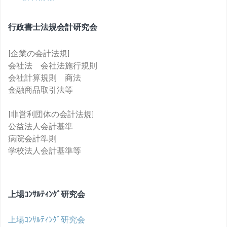
行政書士法規会計研究会
[企業の会計法規]
会社法 会社法施行規則
会社計算規則 商法
金融商品取引法等
[非営利団体の会計法規]
公益法人会計基準
病院会計準則
学校法人会計基準等
上場ｺﾝｻﾙﾃｨﾝｸﾞ研究会
上場ｺﾝｻﾙﾃｨﾝｸﾞ研究会