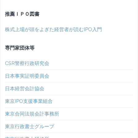
推薦ＩＰＯ図書
株式上場が頭をよぎた経営者が読むIPO入門
専門家団体等
CSR警察行政研究会
日本事実証明委員会
日本経営会計協会
東京IPO支援事業組合
東京合同法規会計事務所
東京行政書士グループ