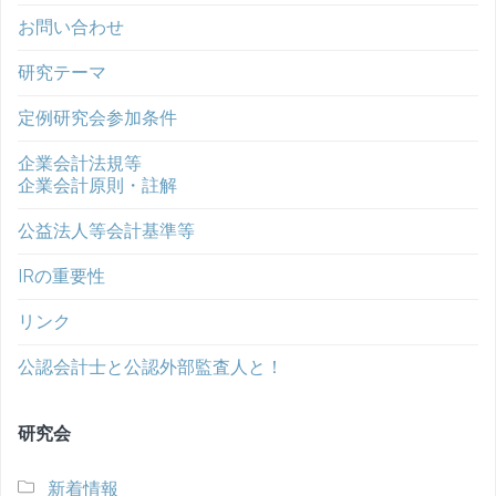
お問い合わせ
研究テーマ
定例研究会参加条件
企業会計法規等
企業会計原則・註解
公益法人等会計基準等
IRの重要性
リンク
公認会計士と公認外部監査人と！
研究会
新着情報