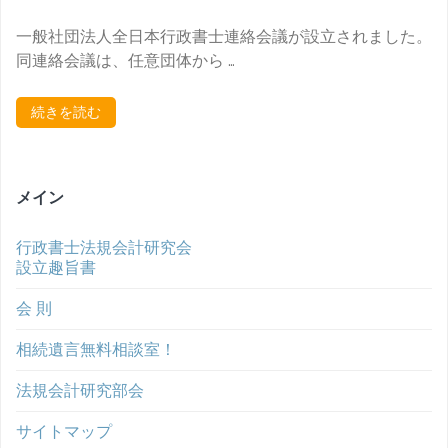
一般社団法人全日本行政書士連絡会議が設立されました。
同連絡会議は、任意団体から …
続きを読む
メイン
行政書士法規会計研究会
設立趣旨書
会 則
相続遺言無料相談室！
法規会計研究部会
サイトマップ