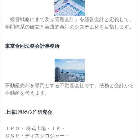
「経営戦略にまで及ぶ管理会計」を経営会計と定義して、
学問体系の確立と実践的会計のシステム化を目指します。
東京合同法務会計事務所
不動産売却を専門とする不動産会社です。法務と会計から
不動産を考えます。
上場ｺﾝｻﾙﾃｨﾝｸﾞ研究会
ＩＰＯ・ 株式上場・ＩＲ・
ＣＳＲ・ディスクロジャー・