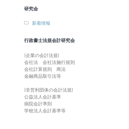
研究会
新着情報
行政書士法規会計研究会
[企業の会計法規]
会社法 会社法施行規則
会社計算規則 商法
金融商品取引法等
[非営利団体の会計法規]
公益法人会計基準
病院会計準則
学校法人会計基準等