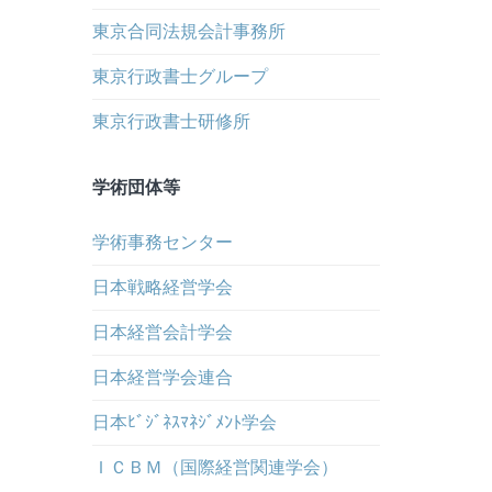
東京合同法規会計事務所
東京行政書士グループ
東京行政書士研修所
学術団体等
学術事務センター
日本戦略経営学会
日本経営会計学会
日本経営学会連合
日本ﾋﾞｼﾞﾈｽﾏﾈｼﾞﾒﾝﾄ学会
ＩＣＢＭ（国際経営関連学会）