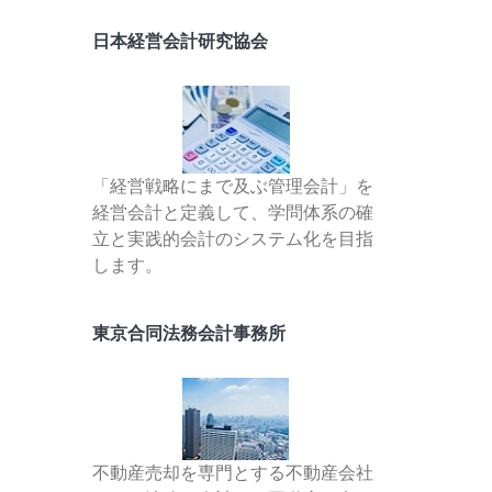
日本経営会計研究協会
「経営戦略にまで及ぶ管理会計」を
経営会計と定義して、学問体系の確
立と実践的会計のシステム化を目指
します。
東京合同法務会計事務所
不動産売却を専門とする不動産会社