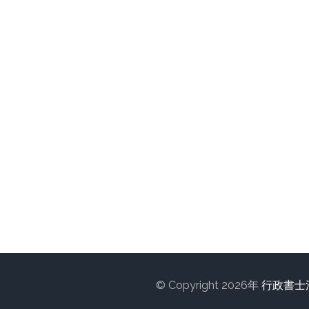
© Copyright 2026年
行政書士