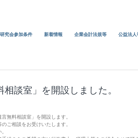
研究会参加条件
新着情報
企業会計法規等
公益法人
料相談室」を開設しました。
遺言無料相談室」を開設します。
等のご相談をお受けいたします。
い。